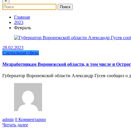
×
Главная
2023
Февраль
28.02.2023
Социальная сфера
Медработникам Воронежской области, в том числе и Остро
Губернатор Воронежской области Александр Гусев сообщил о 
admin
0 Комментарии
Читать далее