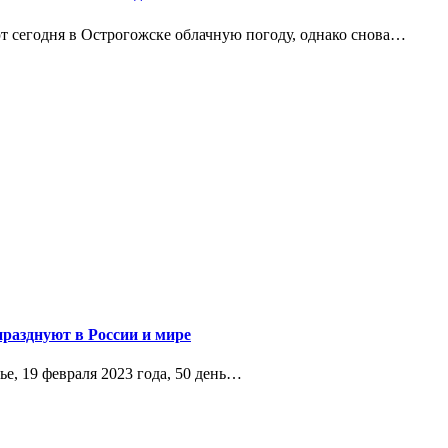
 сегодня в Острогожске облачную погоду, однако снова…
празднуют в России и мире
е, 19 февраля 2023 года, 50 день…