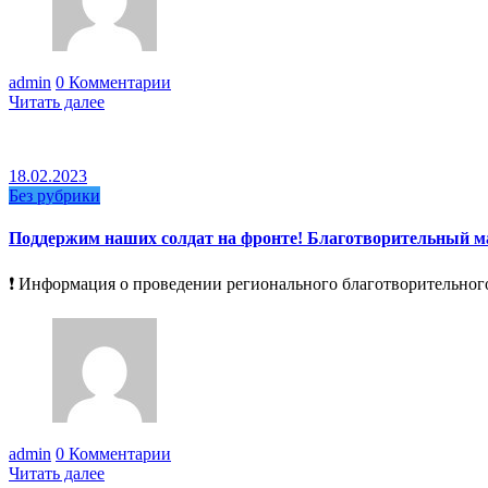
admin
0 Комментарии
Читать далее
18.02.2023
Без рубрики
Поддержим наших солдат на фронте! Благотворительный 
❗️ Информация о проведении регионального благотворительно
admin
0 Комментарии
Читать далее