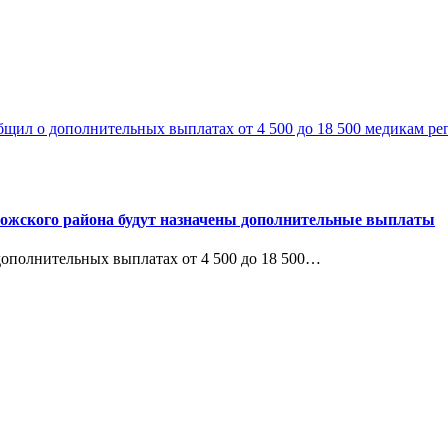
гожского района будут назначены дополнительные выплаты
дополнительных выплатах от 4 500 до 18 500…