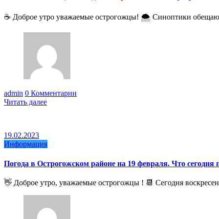
☕️ Доброе утро уважаемые острогожцы! 🌨 Синоптики обещают
admin
0 Комментарии
Читать далее
19.02.2023
Информация
Погода в Острогожском районе на 19 февраля. Что сегодня 
👋 Доброе утро, уважаемые острогожцы ! 📆 Сегодня воскресень