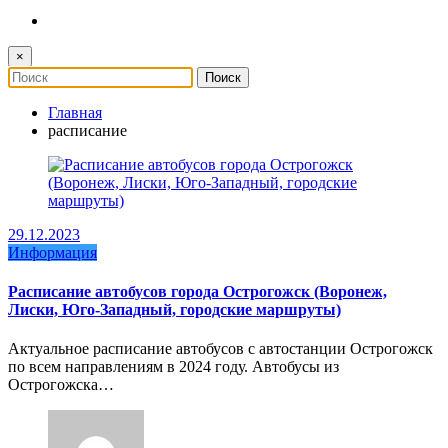
×
Главная
расписание
29.12.2023
Информация
Расписание автобусов города Острогожск (Воронеж,
Лиски, Юго-Западный, городские маршруты)
Актуальное расписание автобусов с автостанции Острогожск
по всем направлениям в 2024 году. Автобусы из
Острогожска…