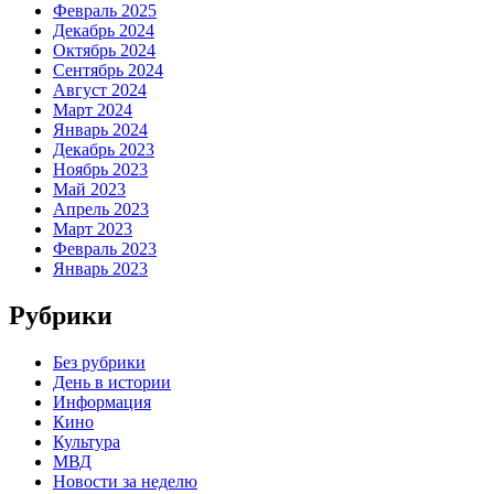
Февраль 2025
Декабрь 2024
Октябрь 2024
Сентябрь 2024
Август 2024
Март 2024
Январь 2024
Декабрь 2023
Ноябрь 2023
Май 2023
Апрель 2023
Март 2023
Февраль 2023
Январь 2023
Рубрики
Без рубрики
День в истории
Информация
Кино
Культура
МВД
Новости за неделю